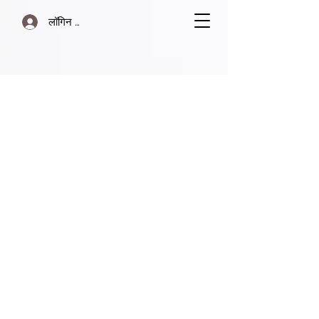
लॉगिन करें